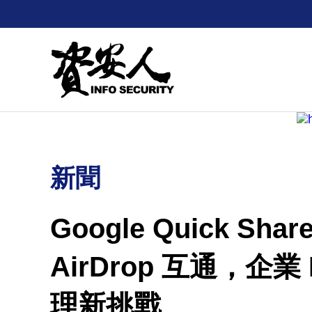
新聞
Google Quick Sha
AirDrop 互通，企
理新挑戰