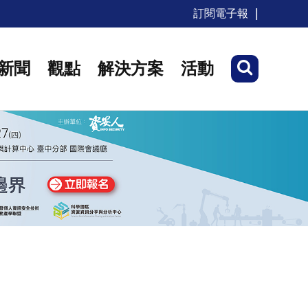
訂閱電子報
新聞
觀點
解決方案
活動