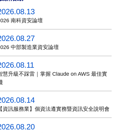
2026.08.13
2026 南科資安論壇
2026.08.27
2026 中部製造業資安論壇
2026.08.11
智慧升級不踩雷｜掌握 Claude on AWS 最佳實
踐
2026.08.14
【資訊服務業】個資法遵實務暨資訊安全說明會
2026.08.20