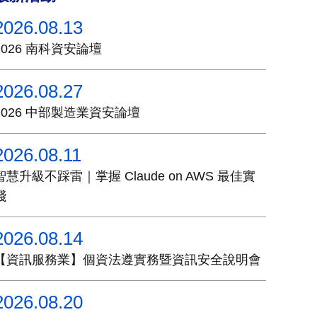
2026.08.13
2026 南科資安論壇
2026.08.27
2026 中部製造業資安論壇
2026.08.11
智慧升級不踩雷｜掌握 Claude on AWS 最佳實
踐
2026.08.14
【資訊服務業】個資法遵實務暨資訊安全說明會
2026.08.20