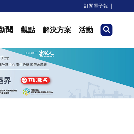
訂閱電子報
新聞
觀點
解決方案
活動