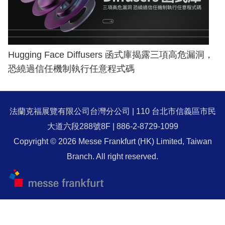
Hugging Face Diffusers 函式庫揭露三項高危漏洞，
恐繞過信任機制執行任意程式碼
法蘭克福展覽有限公司台灣分公司 | 110 台北市信義區市民
大道六段288號8F | 886-2-8729-1099
Copyright © 2026 Messe Frankfurt (HK) Limited, Taiwan
Branch. All right reserved.