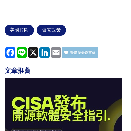
美國校園
資安政策
Facebook
Line
X
LinkedIn
Email
文章推薦