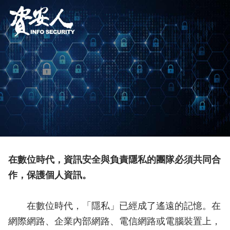
在數位時代，資訊安全與負責隱私的團隊必須共同合
作，保護個人資訊。
在數位時代，「隱私」已經成了遙遠的記憶。在
網際網路、企業內部網路、電信網路或電腦裝置上，