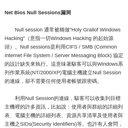
Net Bios Null Sessions漏洞
Null session 通常被稱做"Holy Grailof Windows
Hacking"（意指一切Windows Hacking 的起始源
頭）。Null sessions是利用CIFS / SMB (Common
Internet File System / Server Messaging Block) 協定
的設計缺失來執行。這意味著駭客可以與Windows系
列作業系統(NT/2000/XP)電腦主機建立Null Session
的連線，卻不需要任何使用者帳號跟密碼。
利用Null Session的連線，駭客可以收集到目標
主機裡的許多資訊，比如說：使用者與群組的詳細列
表、電腦主機的詳細列表、資源共享清單及使用者與
主機之SIDs(Security Identifiers)等。也許有人會問，