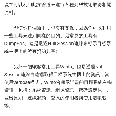
現在可以利用此類管道來進行各種列舉技術取得相關
資料。
即使你是個新手，也沒有關係，因為你可以利用
一些工具來達到同樣的目的。最常見的工具有
DumpSec。這是透過Null Session連線來顯示目標系
統主機上的所有資源共享）。
另外一個駭客常用工具Winfo。也是透過Null
Session連線自遠端取得目標系統主機上的資訊，當
使用verbose模式，Winfo會顯示詳盡的目標系統主機
資訊，包括︰系統資訊、網域資訊、密碼設定原則、
登出原則、連線狀態、登入的使用者與使用者帳號
等。