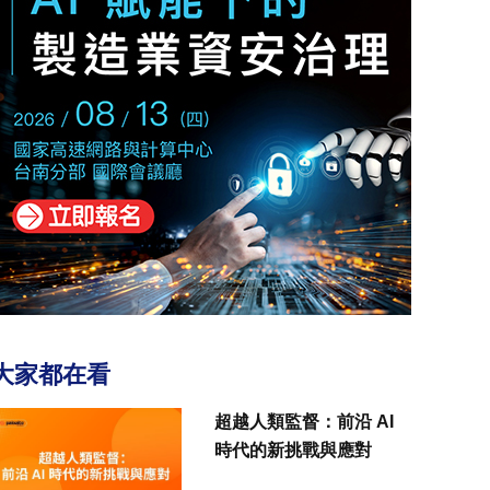
大家都在看
超越人類監督：前沿 AI
時代的新挑戰與應對