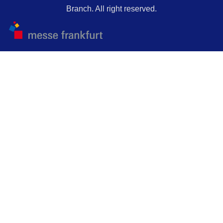
Branch. All right reserved.