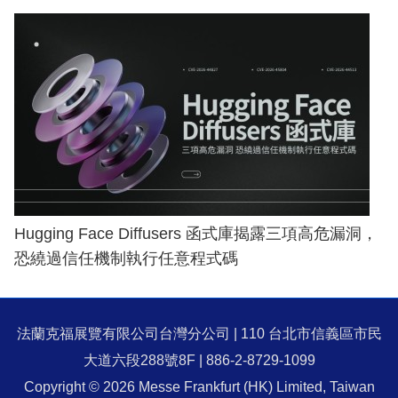
Hugging Face Diffusers 函式庫揭露三項高危漏洞，
恐繞過信任機制執行任意程式碼
法蘭克福展覽有限公司台灣分公司 | 110 台北市信義區市民
大道六段288號8F | 886-2-8729-1099
Copyright © 2026 Messe Frankfurt (HK) Limited, Taiwan