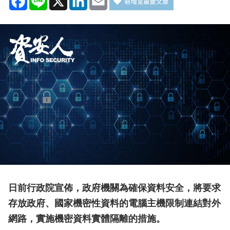
日前行政院宣佈，政府機關為確保資料安全，將要求
存放政府、國家機密性資料的電腦主機限制連結對外
網路，實施機密資料實體隔離的措施。