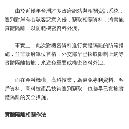
由於近幾年台灣許多政府網站與相關資訊系統，
遭到對岸有心駭客惡意入侵，竊取相關資料，將實施
實體隔離，以防範機密資料外洩。
事實上，此次對機密資料進行實體隔離的防範措
施，並非政府單位首樁，外交部早已採取限制上網等
實體隔離措施，來避免重要或機密資料外洩。
而在金融機構、高科技業，為避免專利資料、客
戶資料、高科技產品技術遭到竊取，也都早已實施實
體隔離的安全措施。
實體隔離相關作法