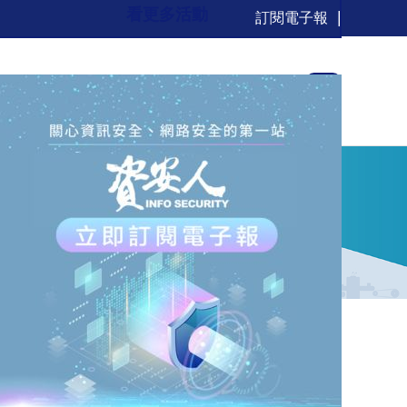
看更多活動
訂閱電子報
新聞
觀點
解決方案
活動