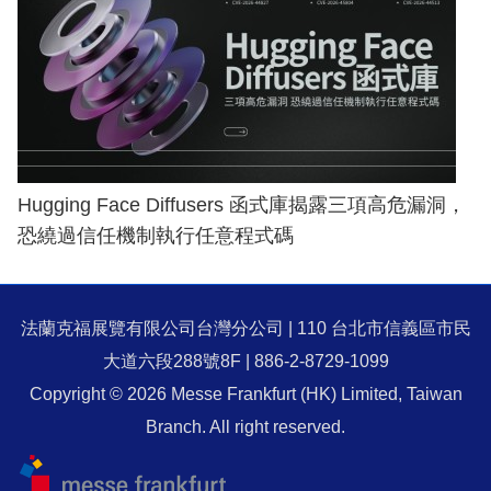
Hugging Face Diffusers 函式庫揭露三項高危漏洞，
恐繞過信任機制執行任意程式碼
法蘭克福展覽有限公司台灣分公司 | 110 台北市信義區市民
大道六段288號8F | 886-2-8729-1099
Copyright © 2026 Messe Frankfurt (HK) Limited, Taiwan
Branch. All right reserved.