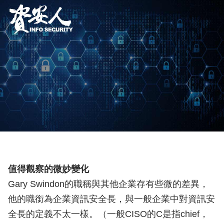
值得觀察的微妙變化
Gary Swindon的職稱與其他企業存有些微的差異，
他的職銜為企業資訊安全長，與一般企業中對資訊安
全長的定義不太一樣。（一般CISO的C是指chief，