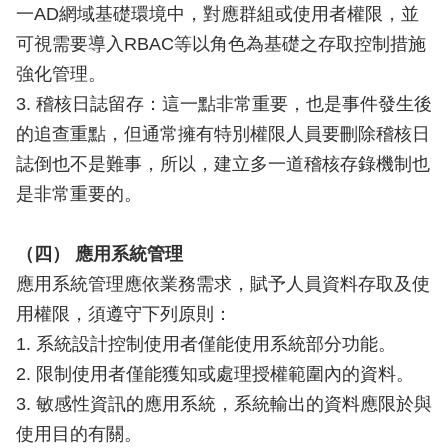
一AD網域基礎環境中，對應群組或使用者權限，並
可視需要導入RBAC等以角色為基礎之存取控制措施
強化管理。
3. 稽核日誌留存：這一點非常重要，也是事件發生後
的追查重點，但通常擁有特別權限人員要刪除稽核日
誌倒也不是難事，所以，建立多一道稽核存錄機制也
是非常重要的。
（四） 應用系統管理
應用系統管理應依業務需求，賦予人員資料存取及使
用權限，須遵守下列原則：
1. 系統設計控制使用者僅能使用系統部分功能。
2. 限制使用者僅能獲知或處理授權範圍內的資料。
3. 敏感性資訊的應用系統，系統輸出的資料應限於與
使用目的有關。