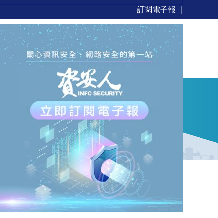
訂閱電子報
新聞
觀點
解決方案
活動