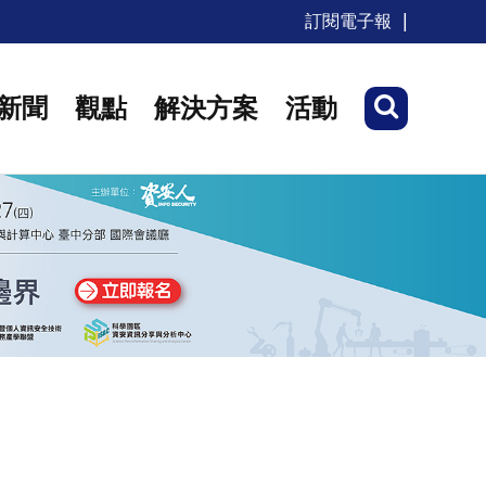
訂閱電子報
新聞
觀點
解決方案
活動