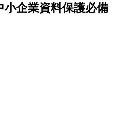
 中小企業資料保護必備