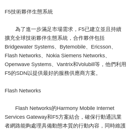
F5技術夥伴生態系統
為了進一步滿足市場需求，F5已建立並且持續
擴充全球技術夥伴生態系統，合作夥伴包括
Bridgewater Systems、Bytemobile、Ericsson、
Flash Networks、Nokia Siemens Networks、
Openwave Systems、Vantrix和Volubill等，他們利用
F5的SDN以提供最好的服務供應商方案。
Flash Networks
Flash Networks的Harmony Mobile Internet
Services Gateway和F5方案結合，確保行動通訊業
者網路能夠處理具備動態本質的行動內容，同時維護