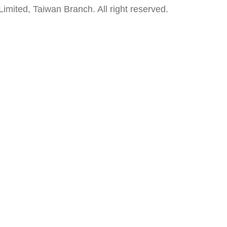
mited, Taiwan Branch. All right reserved.