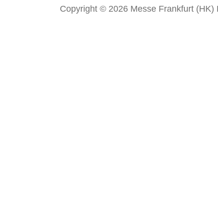
Copyright © 2026 Messe Frankfurt (HK) Li