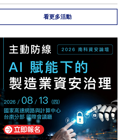
看更多活動