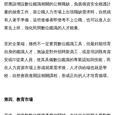
部應該增設數位鑑識相關的公務職缺，負責個資安全維護計
畫的抽查工作，當公職人力市場上出現職缺需求時，自然就
有人著手準備，這些進修者即便考不上公職，也可以進入企
業去上班，強化民間數位鑑識的人才能量。
至於企業端，雖然不一定要買數位鑑識工具，但最好能培育
自身的鑑識人才，無論是對外招聘新員工，或是培訓既有資
安或
IT
從業人員，使其具備數位鑑識的專業認知與技能，而
在人力資源市場上形成就業需求後，人才供給端也就是學
校，自然會跟進開設相關課程，形成正向的人才培育循環。
第四、
教育市場