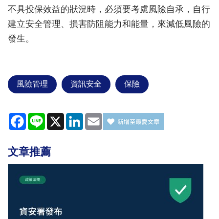
不具投保效益的狀況時，必須要考慮風險自承，自行
建立安全管理、損害防阻能力和能量，來減低風險的
發生。
風險管理
資訊安全
保險
Facebook
Line
X
LinkedIn
Email
文章推薦