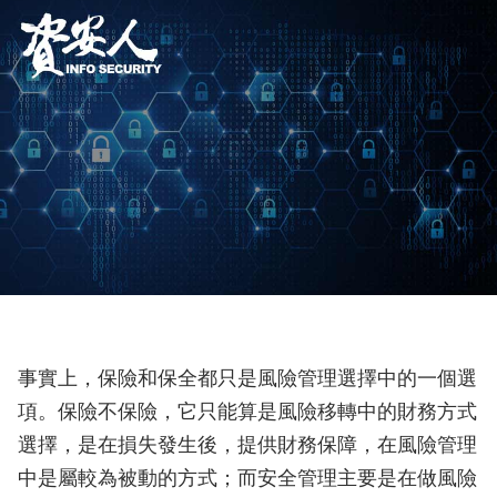
事實上，保險和保全都只是風險管理選擇中的一個選
項。保險不保險，它只能算是風險移轉中的財務方式
選擇，是在損失發生後，提供財務保障，在風險管理
中是屬較為被動的方式；而安全管理主要是在做風險