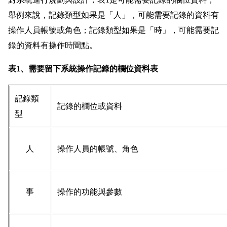
舉例來說，記錄類型如果是「人」，可能需要記錄的資料有
操作人員帳號或角色；記錄類型如果是「時」，可能需要記
錄的資料有操作時間點。
表1、需要留下系統操作記錄的欄位資料表
記錄類
記錄的欄位或資料
型
人
操作人員的帳號、角色
事
操作的功能與參數