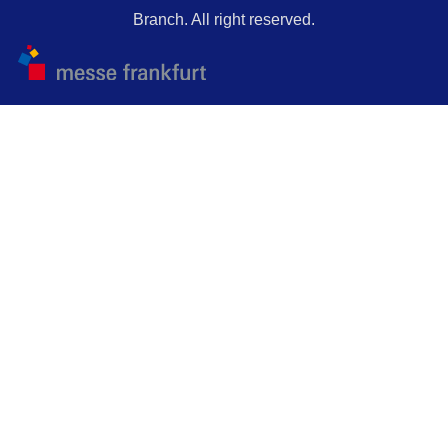
Branch. All right reserved.