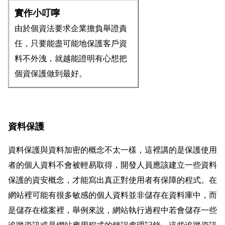
實作小叮嚀
由於個資法要求企業擔負舉證責
任，只要能盡可能地保護客戶資
料不外洩，就越能證明有心想把
個資保護做到最好。
資料保護
資料保護與資料加密的概念不太一樣，這裡講的是保護使用
者的個人資料不會被輕易取得，開發人員應該建立一些資料
保護的資安概念，才能寫出真正對使用者有保障的程式。在
網站裡可能有很多敏感的個人資料並非儲存在資料庫中，而
是儲存在檔案裡，舉例來說，網站執行過程中若會儲存一些