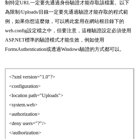
制特定URL一定要先通過身份驗證才能存取該檔案。以下
為限制/Uploads/目錄一定要先通過驗證才能存取的程式範
例，如果你想這麼做，可以將此套用在網站根目錄下的
web.config設定檔之中，但要注意，這種驗證設定必須使用
ASP.NET標準的驗證模式才能生效，例如使用
FormsAuthentication或透過Windows驗證的方式都可以。
<?xml version="1.0"?>
<configuration>
<location path="Uploads">
<system.web>
<authorization>
<deny users="?"/>
</authorization>