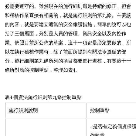
必需要遵守的。雖然現在的施行細則還是持續的修正，但會
和稽核作業直接有相關的，就是施行細則的第九條。主要談
的內容，就是要建立適當的安全維護措施，簡單的說可以包
括了三個層面，分別是人員的管理、資訊安全以及內控作
業。依照目前所公佈的草案，這十一項都是必須要做的。所
以在執行稽核作業時，除了前面所提到有關法令遵循的部
分，施行細則第九條所列的項目都要進行查核，有關這十一
條所對應的控制重點，整理如表4。
表4 個資法施行細則第九條控制重點
施行細則說明
控制重點
- 是否有定義個資保
作執掌