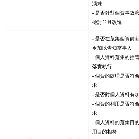
演練
- 是否針對個資事故
檢討並且改進
- 是否在蒐集個資前
令加以告知當事人
- 個人資料蒐集的控
落實執行
- 個資的處理是否符
求
- 是否對個人資料有
- 個資的利用是否符
求
- 個人資料的蒐集目
用目的相符