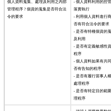
個人資料蒐集、處理及利用之內部
- 個人資料利用的控
管理程序 ? 個資的蒐集是否符合法
落實執行
令的要求
- 利用個人資料進行
否有符合法令的要求
- 是否有特種個資的
及利用
- 是否有定義敏感性
程序
- 個人資料如果有共
否有告知的程序
- 是否有履行當事人
處理程序
- 是否有特定目的範
理程序