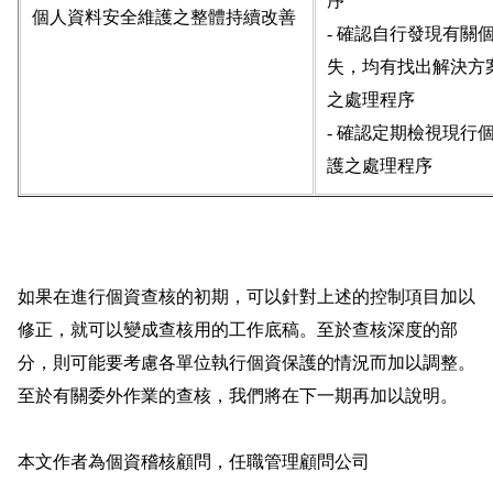
序
個人資料安全維護之整體持續改善
- 確認自行發現有關
失，均有找出解決方
之處理程序
- 確認定期檢視現行
護之處理程序
如果在進行個資查核的初期，可以針對上述的控制項目加以
修正，就可以變成查核用的工作底稿。至於查核深度的部
分，則可能要考慮各單位執行個資保護的情況而加以調整。
至於有關委外作業的查核，我們將在下一期再加以說明。
本文作者為個資稽核顧問，任職管理顧問公司