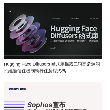
Hugging Face Diffusers 函式庫揭露三項高危漏洞，
恐繞過信任機制執行任意程式碼