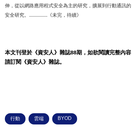
伸，從以網路應用程式安全為主的研究，擴展到行動通訊的
安全研究。...............《未完，待續》
本文刊登於《資安人》雜誌88期，如欲閱讀完整內容
請訂閱《資安人》雜誌。
BYOD
行動
雲端