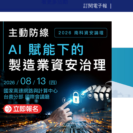
看更多活動
訂閱電子報
新聞
觀點
解決方案
活動