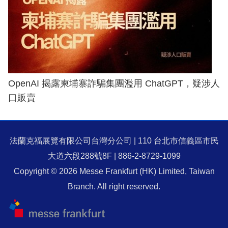
OpenAI 揭露柬埔寨詐騙集團濫用 ChatGPT，疑涉人
口販賣
法蘭克福展覽有限公司台灣分公司 | 110 台北市信義區市民
大道六段288號8F | 886-2-8729-1099
Copyright © 2026 Messe Frankfurt (HK) Limited, Taiwan
Branch. All right reserved.