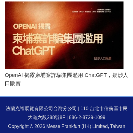
OpenAI 揭露柬埔寨詐騙集團濫用 ChatGPT，疑涉人
口販賣
法蘭克福展覽有限公司台灣分公司 | 110 台北市信義區市民
大道六段288號8F | 886-2-8729-1099
Copyright © 2026 Messe Frankfurt (HK) Limited, Taiwan