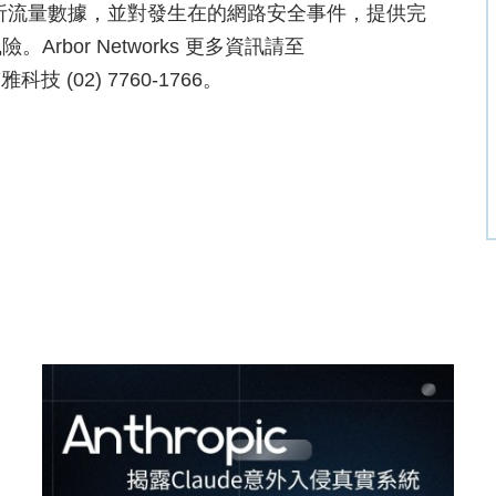
集並分析流量數據，並對發生在的網路安全事件，提供完
bor Networks 更多資訊請至
技 (02) 7760-1766。