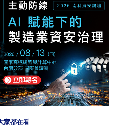
大家都在看