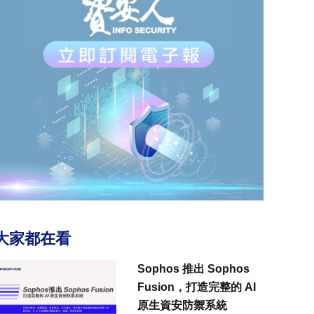
大家都在看
Sophos 推出 Sophos
Fusion，打造完整的 AI
原生資安防禦系統