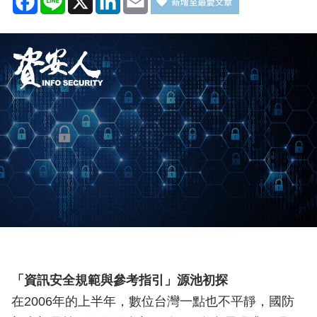
「資訊安全規範與參考指引」源池初探
在2006年的上半年，數位台灣一點也不平靜，國防