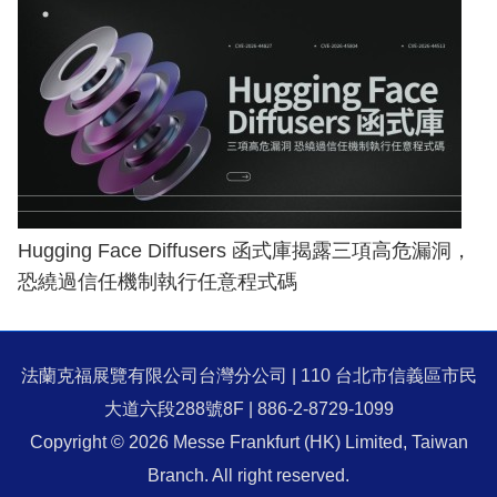
Hugging Face Diffusers 函式庫揭露三項高危漏洞，
恐繞過信任機制執行任意程式碼
法蘭克福展覽有限公司台灣分公司 | 110 台北市信義區市民
大道六段288號8F | 886-2-8729-1099
Copyright © 2026 Messe Frankfurt (HK) Limited, Taiwan
Branch. All right reserved.