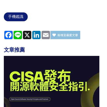
手機鑑識
Facebook
Line
X
LinkedIn
Email
文章推薦