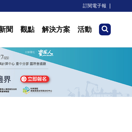
訂閱電子報
新聞
觀點
解決方案
活動