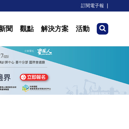
訂閱電子報
新聞
觀點
解決方案
活動