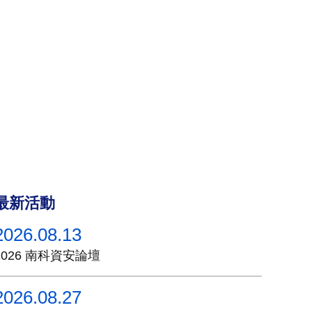
最新活動
2026.08.13
2026 南科資安論壇
2026.08.27