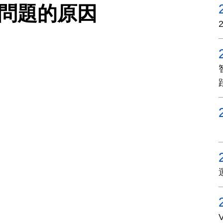
安問題的原因