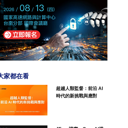
大家都在看
超越人類監督：前沿 AI
時代的新挑戰與應對