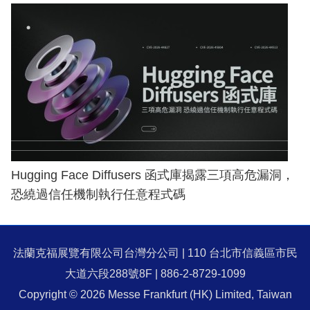
Hugging Face Diffusers 函式庫揭露三項高危漏洞，
恐繞過信任機制執行任意程式碼
法蘭克福展覽有限公司台灣分公司 | 110 台北市信義區市民
大道六段288號8F | 886-2-8729-1099
Copyright © 2026 Messe Frankfurt (HK) Limited, Taiwan