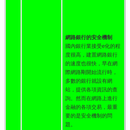
網路銀行的安全機制
國內銀行業接受e化的程
度很高，建置網路銀行
的速度也很快，早在網
際網路剛開始流行時，
多數的銀行就設有網
站，提供各項資訊的查
詢。然而在網路上進行
金融的各項交易，最重
要的是安全機制的問
題。