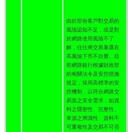
由於部份客戶對交易的
風險認知不足，或是對
於網路使用風險不了
解，往往將交易暴露在
高風險下而不自覺。目
前網路銀行根據財政部
的相關法令及安控措施
規定，採用高標準的安
控機制，以符合網路交
易面之安全需求，如資
料之隱密性、完整性、
來源之辨識性、資料不
可重複性及交易不可否