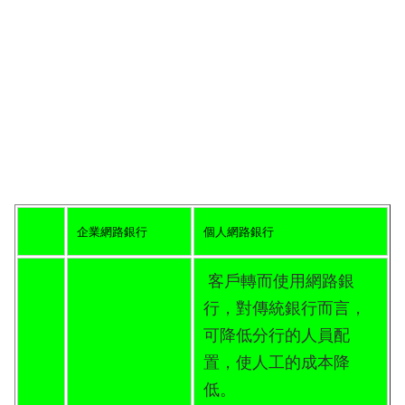
企業網路銀行
個人網路銀行
客戶轉而使用網路銀
行，對傳統銀行而言，
可降低分行的人員配
置，使人工的成本降
低。