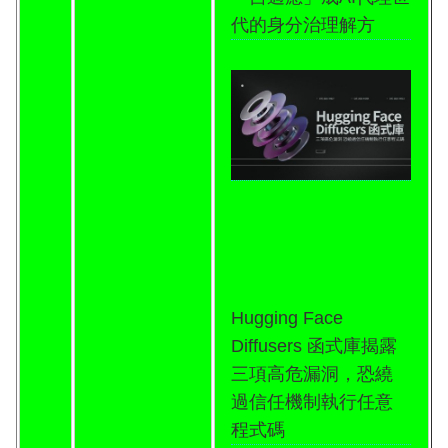
代的身分治理解方
Hugging Face
Diffusers 函式庫揭露
三項高危漏洞，恐繞
過信任機制執行任意
程式碼