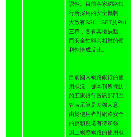
認性。目前各家網路銀
行所採用的安全機制，
大致有SSL、SET及PKI
三種，各有其優缺點，
而安全性與其相對的便
利性恰成反比。
目前國內網路銀行的使
用狀況，據本刊所採訪
的五家銀行資訊部門主
管表示算是差強人意。
由於使用者對網路安全
的信賴度還有待加強，
加上網際網路的使用狀