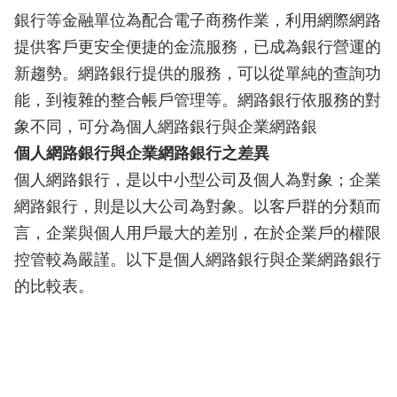
銀行等金融單位為配合電子商務作業，利用網際網路
提供客戶更安全便捷的金流服務，已成為銀行營運的
新趨勢。網路銀行提供的服務，可以從單純的查詢功
能，到複雜的整合帳戶管理等。網路銀行依服務的對
象不同，可分為個人網路銀行與企業網路銀
個人網路銀行與企業網路銀行之差異
個人網路銀行，是以中小型公司及個人為對象；企業
網路銀行，則是以大公司為對象。以客戶群的分類而
言，企業與個人用戶最大的差別，在於企業戶的權限
控管較為嚴謹。以下是個人網路銀行與企業網路銀行
的比較表。