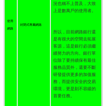
況也稱不上普及，大致
上是數萬戶的使用者。
使用
封閉式專屬網路
網路
所以，目前網路銀行還
是有很大的空間去拓展
客源，這是銀行必須繼
續努力的方向。銀行單
位除了要持續保有最佳
服務品質外，還要不斷
研發提供更多的加值服
務，而提供安全的交易
環境，更是刻不容緩的
首要任務。