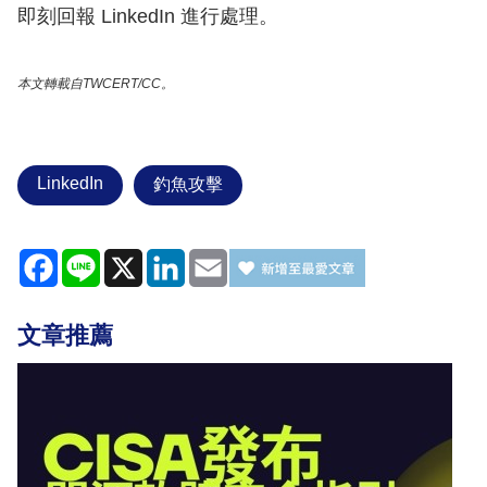
即刻回報 LinkedIn 進行處理。
本文轉載自TWCERT/CC。
LinkedIn
釣魚攻擊
Facebook
Line
X
LinkedIn
Email
文章推薦