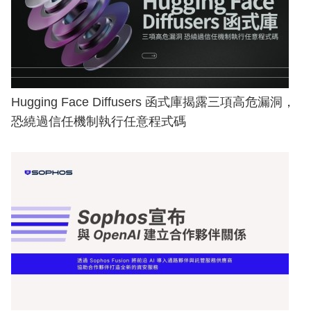
Hugging Face Diffusers 函式庫揭露三項高危漏洞，
恐繞過信任機制執行任意程式碼