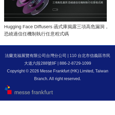
Hugging Face Diffusers 函式庫揭露三項高危漏洞，
恐繞過信任機制執行任意程式碼
法蘭克福展覽有限公司台灣分公司 | 110 台北市信義區市民
大道六段288號8F | 886-2-8729-1099
Copyright © 2026 Messe Frankfurt (HK) Limited, Taiwan
Branch. All right reserved.