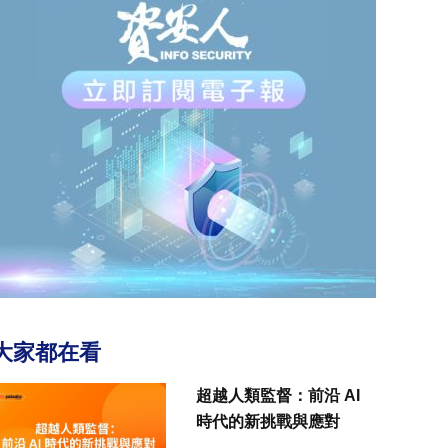
大家都在看
超越人類監督：前沿 AI
時代的新挑戰與應對