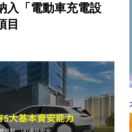
納入「電動車充電設
項目