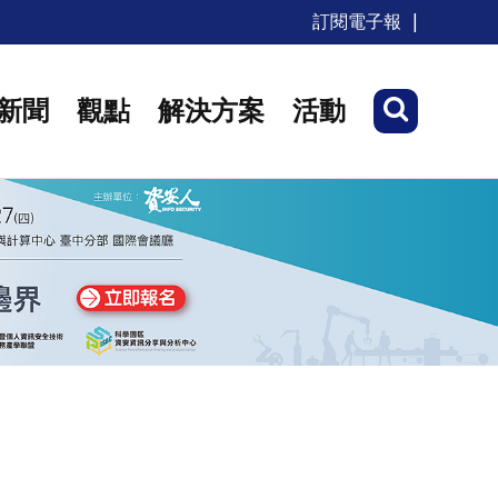
訂閱電子報
新聞
觀點
解決方案
活動