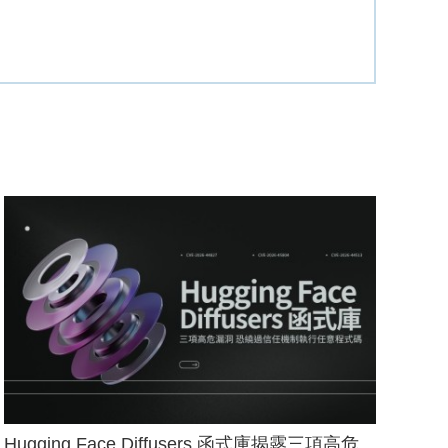
Hugging Face Diffusers 函式庫揭露三項高危