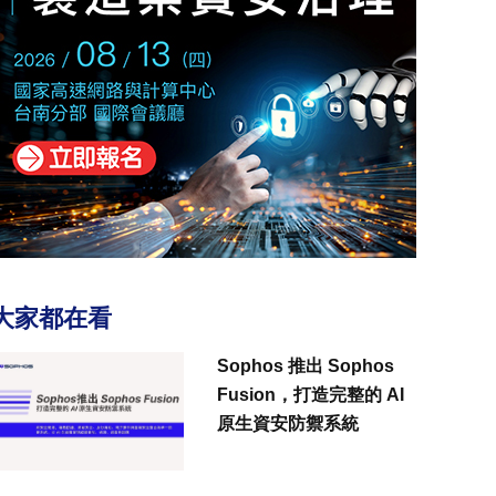
大家都在看
Sophos 推出 Sophos
Fusion，打造完整的 AI
原生資安防禦系統