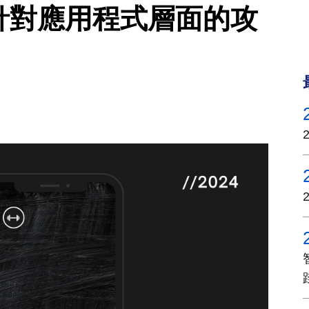
年針對應用程式層面的攻