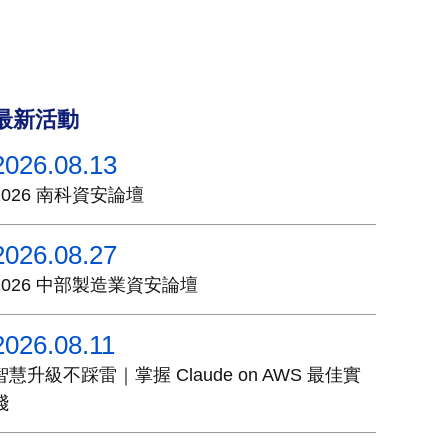
最新活動
2026.08.13
2026 南科資安論壇
2026.08.27
2026 中部製造業資安論壇
2026.08.11
智慧升級不踩雷｜掌握 Claude on AWS 最佳實
踐