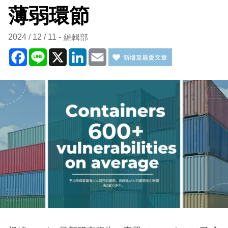
薄弱環節
2024 / 12 / 11
編輯部
Facebook
Line
X
LinkedIn
Email