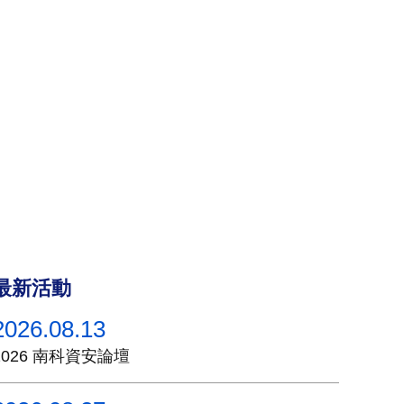
最新活動
2026.08.13
2026 南科資安論壇