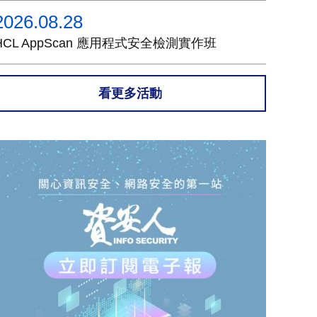
2026.08.28
HCL AppScan 應用程式安全檢測實作班
看更多活動