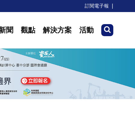
訂閱電子報
新聞
觀點
解決方案
活動