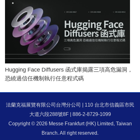
Hugging Face Diffusers 函式庫揭露三項高危漏洞，
恐繞過信任機制執行任意程式碼
法蘭克福展覽有限公司台灣分公司 | 110 台北市信義區市民
大道六段288號8F | 886-2-8729-1099
Copyright © 2026 Messe Frankfurt (HK) Limited, Taiwan
Branch. All right reserved.