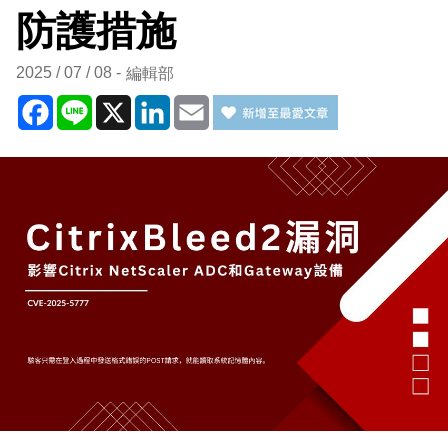
防護措施
2025 / 07 / 08
編輯部
Facebook
Line
X
LinkedIn
Email