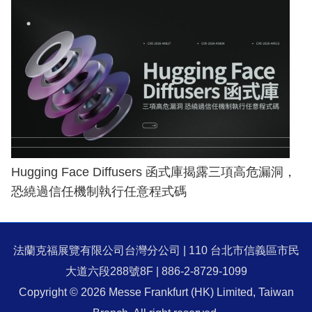
Hugging Face Diffusers 函式庫揭露三項高危漏洞，
恐繞過信任機制執行任意程式碼
法蘭克福展覽有限公司台灣分公司 | 110 台北市信義區市民
大道六段288號8F | 886-2-8729-1099
Copyright © 2026 Messe Frankfurt (HK) Limited, Taiwan