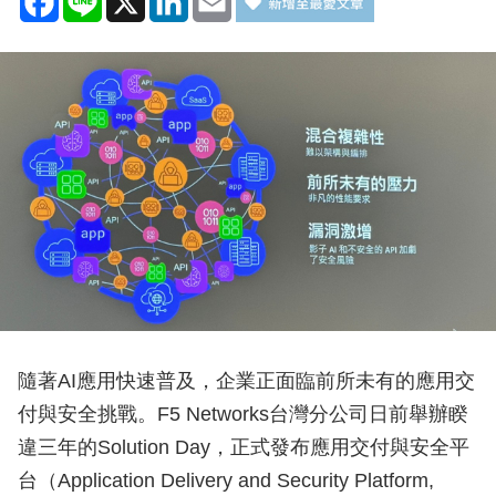
隨著AI應用快速普及，企業正面臨前所未有的應用交
付與安全挑戰。F5 Networks台灣分公司日前舉辦睽
違三年的Solution Day，正式發布應用交付與安全平
台（Application Delivery and Security Platform,