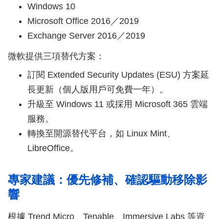
Windows 10
Microsoft Office 2016／2019
Exchange Server 2016／2019
微軟提供三項替代方案：
訂閱 Extended Security Updates (ESU) 方案延
長更新（個人版用戶可免費一年）。
升級至 Windows 11 或採用 Microsoft 365 雲端
服務。
轉換至開源替代平台，如 Linux Mint、
LibreOffice。
專家建議：優先修補、確認驅動移除影
響
根據 Trend Micro、Tenable、Immersive Labs 等資