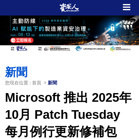
新聞
您現在位置 : 首頁 >
新聞
Microsoft 推出 2025年
10月 Patch Tuesday
每月例行更新修補包