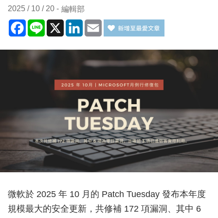
2025 / 10 / 20
編輯部
Facebook
Line
X
LinkedIn
Email
微軟於 2025 年 10 月的 Patch Tuesday 發布本年度
規模最大的安全更新，共修補 172 項漏洞、其中 6