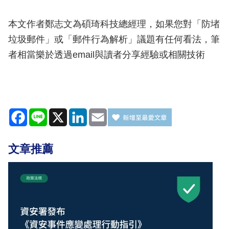
本文作者鄭志文為碩琦科技總經理，如果您對「防堵
垃圾郵件」或「郵件行為解析」議題有任何看法，筆
者相當樂於透過email與讀者分享經驗或相關技術
Facebook
Line
X
LinkedIn
Email
文章推薦