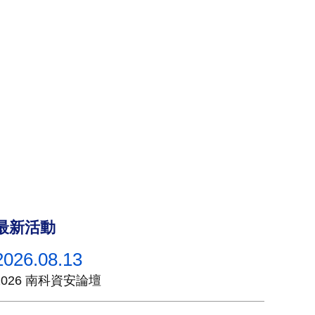
最新活動
2026.08.13
2026 南科資安論壇