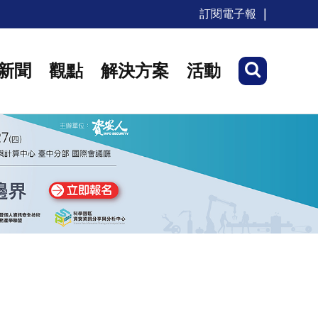
訂閱電子報
新聞
觀點
解決方案
活動