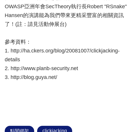
OWASP亞洲年會SecTheory執行長Robert "RSnake"
Hansen的演講能為我們帶來更精采豐富的相關資訊
了！(註：請見活動伸展台)
參考資料：
1. http://ha.ckers.org/blog/20081007/clickjacking-
details
2. http://www.planb-security.net
3. http://blog.guya.net/
clickjacking
點閱綁架