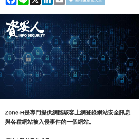
Zone-H是專門提供網路駭客上網登錄網站安全訊息
與各種網站被入侵事件的一個網站。