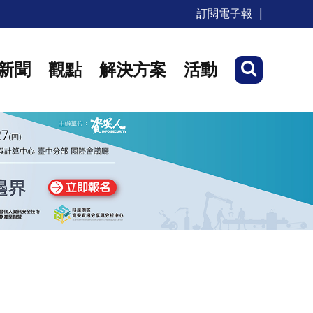
訂閱電子報
新聞
觀點
解決方案
活動