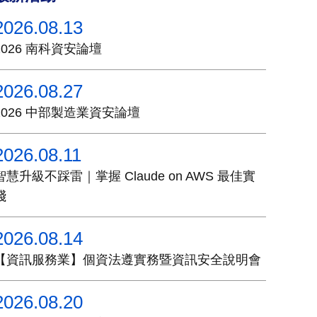
2026.08.13
2026 南科資安論壇
2026.08.27
2026 中部製造業資安論壇
2026.08.11
智慧升級不踩雷｜掌握 Claude on AWS 最佳實
踐
2026.08.14
【資訊服務業】個資法遵實務暨資訊安全說明會
2026.08.20